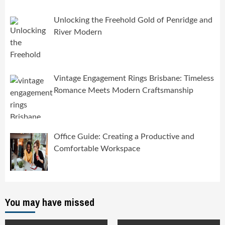
Unlocking the Freehold Gold of Penridge and
River Modern
Vintage Engagement Rings Brisbane: Timeless
Romance Meets Modern Craftsmanship
Office Guide: Creating a Productive and
Comfortable Workspace
You may have missed