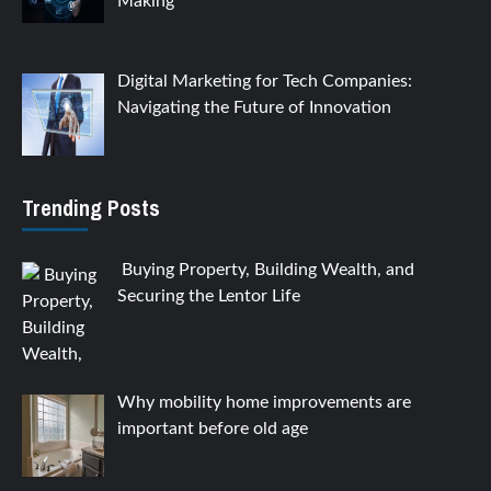
Making
Digital Marketing for Tech Companies:
Navigating the Future of Innovation
Trending Posts
Buying Property, Building Wealth, and
Securing the Lentor Life
Why mobility home improvements are
important before old age