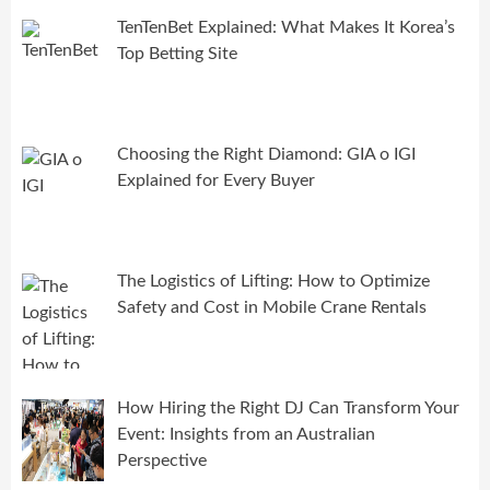
TenTenBet Explained: What Makes It Korea’s
Top Betting Site
Choosing the Right Diamond: GIA o IGI
Explained for Every Buyer
The Logistics of Lifting: How to Optimize
Safety and Cost in Mobile Crane Rentals
How Hiring the Right DJ Can Transform Your
Event: Insights from an Australian
Perspective