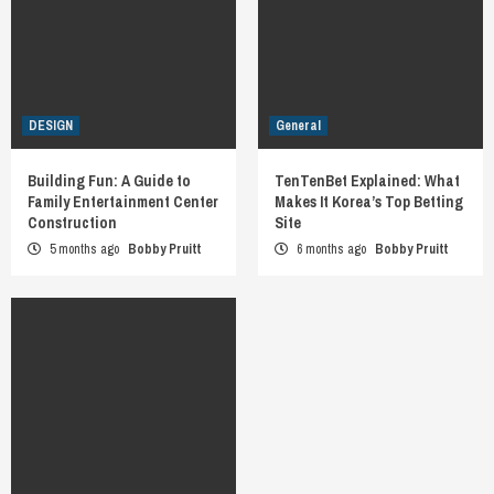
DESIGN
General
Building Fun: A Guide to
TenTenBet Explained: What
Family Entertainment Center
Makes It Korea’s Top Betting
Construction
Site
5 months ago
Bobby Pruitt
6 months ago
Bobby Pruitt