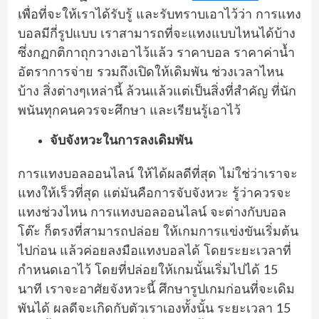
เพื่อที่จะให้เราได้รับรู้ และรับทราบเอาไว้ว่า การแทง
บอลมีกี่รูปแบบ เราสามารถที่จะแทงแบบไหนได้บ้าง
ซึ่งกฏกติกาถุกวางเอาไว้แล้ว ราคาบอล ราคาค่าน้ำ
อัตราการจ่าย รวมถึงเปิดให้เดิมพัน ช่วงเวลาไหน
บ้าง สิ่งต่างๆเหล่านี้ ล้วนแล้วแต่เป็นสิ่งที่สำคัญ ที่นัก
พนันทุกคนควรจะศึกษา และเรียนรู้เอาไว้
จับจังหวะในการลงเดิมพัน
การแทงบอลออนไลน์ ให้ได้ผลดีที่สุด ไม่ใช่ว่าเราจะ
แทงให้เร็วที่สุด แต่มันคือการจับจังหวะ รู้ว่าควรจะ
แทงช่วงไหน การแทงบอลออนไลน์ จะต่างกับบอล
โต๊ะ ก็ตรงที่สามารถปล่อย ให้เกมการแข่งขันเริ่มต้น
ไปก่อน แล้วค่อยลงมือแทงบอลได้ โดยระยะเวลาที่
กำหนดเอาไว้ โดยที่ปล่อยให้เกมนั้นเริ่มไปได้ 15
นาที เราจะอาศัยจังหวะนี้ ศึกษารูปเกมก่อนที่จะเดิม
พันได้ ผลดีจะเกิดกับตัวเราเองทั้งนั้น ระยะเวลา 15