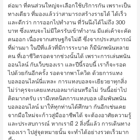
ต่อมา ที่คนส่วนใหญ่จะเลือกใช้บริการกัน เพราะเป็น
ทางเดียว ที่มองแล้วว่าสามารถสร้างรายได้ ได้เร็ว
และดีกว่า การออกไปทำงาน ที่วันนึงได้ไม่ถึง 300
บาท ซึ่งแทบจะไม่มีใครรับเข้าทำงาน มีแต่เค้าจะคัด
คนออก เนื่องจากเศรษฐกิจไม่ดี ซึ่งจากประสบการณ์
ที่ผ่านมา ในปีที่แล้วที่มีการระบาด ก็มีนักพนันหลาย
คน ที่เอาชีวิตรอดจากช่วงนั้นได้ เพราะการเล่นพนัน
ออนไลน์ กับเว็บของเรา และปีนี้รอบนี้ เราก็จะรอด
ไปด้วยกันอีกครั้ง รอดจากพาโควิด ด้วยการแทง
บอลออนไลน์นี่แหละ การแทงบอลจะเยียวยาทุกสิ่ง
ไม่ว่าคุรจะเคยแทงบอลมาก่อนหรือไม่ วันนี้อย่าไป
คิดมากครับ เรามีเทคนิคการแทงบอล เดิมพันพนัน
บอลออนไลน์ มาให้ทุกท่านได้ศึกษา กันอีกเช่นเคย
จากมือใหม่จะก้าวสู่มืออาชีพได้ จะต้องอาศัยความรู้
และประสบการณ์ หากเรามี 2 สิ่งนี้แล้ว การเดินทาง
ของเรา ไปสู่จุดหมายนั้น จะทำได้อย่างรวดเร็วมาก