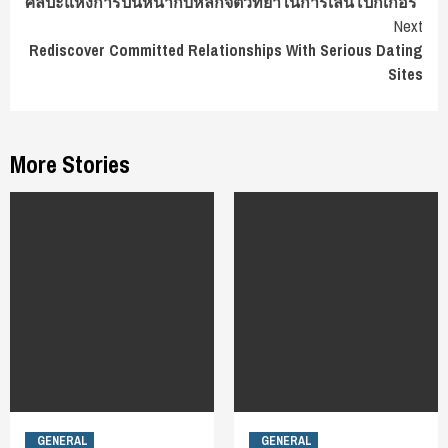
ศิลปะแห่งการปั้นหน้ากับหลักจิตวิทยาในการเล่นโป๊กเกอร์
Reading
Next
Rediscover Committed Relationships With Serious Dating
Sites
More Stories
GENERAL
GENERAL