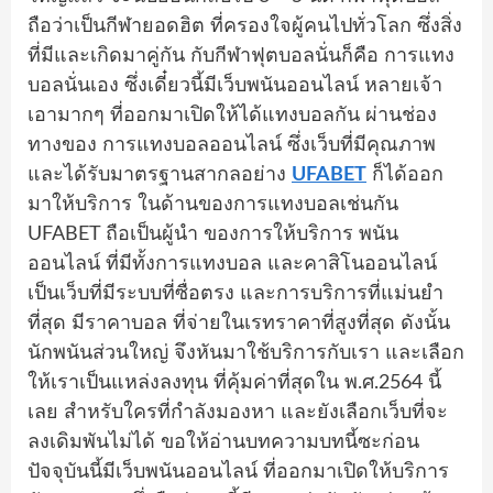
ถือว่าเป็นกีฬายอดฮิต ที่ครองใจผู้คนไปทั่วโลก ซึ่งสิ่ง
ที่มีและเกิดมาคู่กัน กับกีฬาฟุตบอลนั่นก็คือ การแทง
บอลนั่นเอง ซึ่งเดี๋ยวนี้มีเว็บพนันออนไลน์ หลายเจ้า
เอามากๆ ที่ออกมาเปิดให้ได้แทงบอลกัน ผ่านช่อง
ทางของ การแทงบอลออนไลน์ ซึ่งเว็บที่มีคุณภาพ
และได้รับมาตรฐานสากลอย่าง
UFABET
ก็ได้ออก
มาให้บริการ ในด้านของการแทงบอลเช่นกัน
UFABET ถือเป็นผู้นำ ของการให้บริการ พนัน
ออนไลน์ ที่มีทั้งการแทงบอล และคาสิโนออนไลน์
เป็นเว็บที่มีระบบที่ซื่อตรง และการบริการที่แม่นยำ
ที่สุด มีราคาบอล ที่จ่ายในเรทราคาที่สูงที่สุด ดังนั้น
นักพนันส่วนใหญ่ จึงหันมาใช้บริการกับเรา และเลือก
ให้เราเป็นแหล่งลงทุน ที่คุ้มค่าที่สุดใน พ.ศ.2564 นี้
เลย สำหรับใครที่กำลังมองหา และยังเลือกเว็บที่จะ
ลงเดิมพันไม่ได้ ขอให้อ่านบทความบทนี้ซะก่อน
ปัจจุบันนี้มีเว็บพนันออนไลน์ ที่ออกมาเปิดให้บริการ