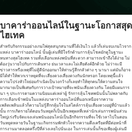
บาคาร่าออนไลน์ในฐานะโอกาสสุด
ไฮเทค
สำหรับกิจกรรมอย่างเกมไพ่สุดสนุกสนานที่ได้เงินไว แล้วก็เล่นจบเกมไวจาก
แหล่ง บาคาร่าออนไลน์ นั้นผู้เล่นที่มีใจรักด้านการลุ้นโชคมักดูในฐานะ
หนทางสุดไฮเทค รวมทั้งเลือกแหล่งพนันที่สะดวก สามารถเข้าถึงได้ง่าย ไม่
ต้องวุ่นวายไปกับการเดินทาง ย่นเวลาและไม่เสียตังค์อีกด้วย ไม่ว่าจะมี
ข่าวสารหรือเหตุที่ไม่สู้ดีนักออกมาให้ท่านรู้สึกกลัวต่าง ๆ นานา แต่มันก็อาจ
มิได้ทำให้พวกเราหยุดที่จะเสี่ยงดวงเสี่ยงดวงกันนักหรอก โดยเหตุนี้แล้ว
ความโปร่งหัวใจย่อมกำเนิดเป็นวงกว้างก็เลยทำให้ทุกคนให้ความสนใจ
มากมายเป็นพิเศษกับการวางเป้าหมายที่จะพนันเสี่ยงดวงกัน โดยมีแผนการ
นา ๆ ประการตามความนิยมแต่เหล่าผู้ รักการลุ้นโชคพนันนั้นไม่พลาดกับ
การเลือกเข้าพนันในแหล่งบาคาร่าออนไลน์ที่นอกเหนือจากความ
เพลิดเพลินแล้วก็ความไม่รู้สึกกลุ้มใจในสไตล์การลุ้นเสี่ยงดวงอยู่ที่บ้านแล้ว
นั้น การเกิดรายได้ตอนวันหยุดก็เป็นอีกเหตุผลที่เหล่านักเล่นการพนันส่วน
ใหญ่เร่งรีบจัดแจงเล่นพนันออนไลน์เป็นอีกกิจกรรมที่จะใช้เวลาไปในตอน
วันหยุดหลายวันในฐานะกิจกรรมพักหัวใจจากความตึงเครียดที่มีต่อหน้าที่
การงานมาตลอดครึ่งปีที่ล่วงเลยไปนั่นเอง ในการเล่นนั้นก็ขอเพียงผู้เล่นมี