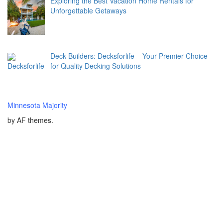
Exploring the Best Vacation Home Rentals for
Unforgettable Getaways
Deck Builders: Decksforlife – Your Premier Choice
for Quality Decking Solutions
Minnesota Majority
by AF themes.