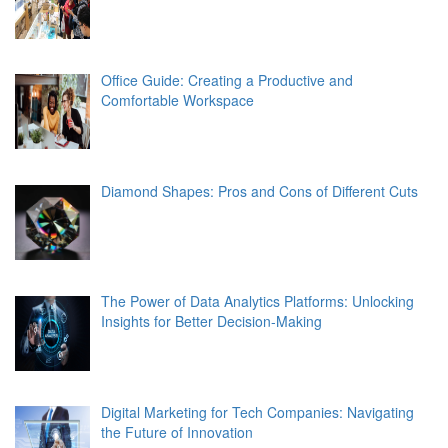
Office Guide: Creating a Productive and
Comfortable Workspace
Diamond Shapes: Pros and Cons of Different Cuts
The Power of Data Analytics Platforms: Unlocking
Insights for Better Decision-Making
Digital Marketing for Tech Companies: Navigating
the Future of Innovation