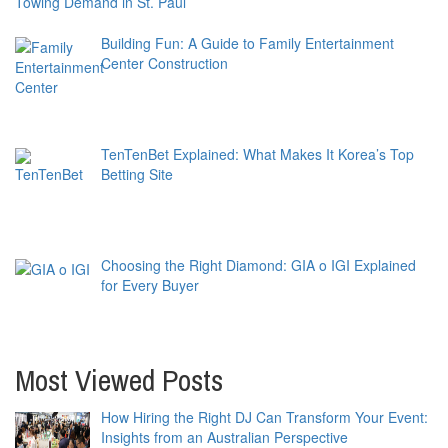
Towing Demand in St. Paul
Building Fun: A Guide to Family Entertainment
Center Construction
TenTenBet Explained: What Makes It Korea’s Top
Betting Site
Choosing the Right Diamond: GIA o IGI Explained
for Every Buyer
Most Viewed Posts
How Hiring the Right DJ Can Transform Your Event:
Insights from an Australian Perspective