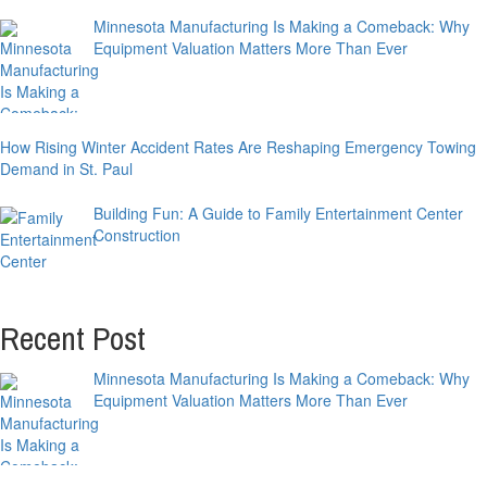
Minnesota Manufacturing Is Making a Comeback: Why
Equipment Valuation Matters More Than Ever
How Rising Winter Accident Rates Are Reshaping Emergency Towing
Demand in St. Paul
Building Fun: A Guide to Family Entertainment Center
Construction
Recent Post
Minnesota Manufacturing Is Making a Comeback: Why
Equipment Valuation Matters More Than Ever