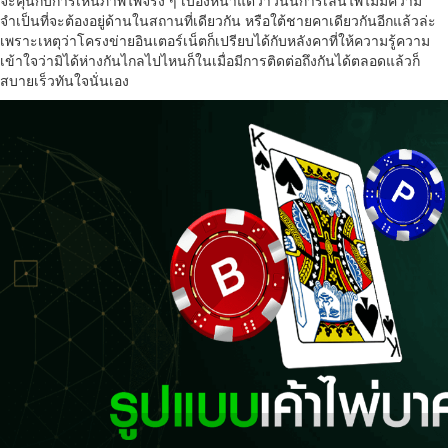
จะคุ้นกับการเห็นภาพไพ่จริง ๆ เบื้องหน้าแต่ว่าวันนี้การเล่นไพ่ไม่มีความ
จำเป็นที่จะต้องอยู่ด้านในสถานที่เดียวกัน หรือใต้ชายคาเดียวกันอีกแล้วล่ะ
เพราะเหตุว่าโครงข่ายอินเตอร์เน็ตก็เปรียบได้กับหลังคาที่ให้ความรู้ความ
เข้าใจว่ามิได้ห่างกันไกลไปไหนก็ในเมื่อมีการติดต่อถึงกันได้ตลอดแล้วก็
สบายเร็วทันใจนั่นเอง