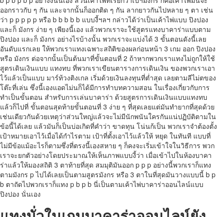
b p b p b p อย่างงี้นั่นเอง ส่วนเค้าไพ่ที่เรียกว่าเป็ฯมังกร ก็คือเค้าไพ่มันจะ
ออกราวกับ ๆ กัน และจากนั้นก็ออกติด ๆ กัน ลากยาวกันไปหลาย ๆ ตา เช่น
ว่า p p p p p หรือ b b b b b แบบงี้ฯลฯ กล่าวได้ว่าเป็นเค้าไพ่แบบ ปิงปอง
และก็ มังกร ง่าย ๆ เพียงนี้เอง แล้วพวกเราจะใช้สูตรแทงบาคาร่าแบบตาม
ปิงปอง และก็ มังกร อย่างไรบ้างนั้น พวกเราจะแบ่งได้ 3 ขั้นตอนดังนี้เลย
อันดับแรกเลย ให้พวกเราแทงเฉพาะสถิติของผลก่อนหน้า 3 เกม ออก ปิงปอง
หรือ มังกร ต่อจากนั้นเป็นต้นมาที่ขั้นตอนที่ 2 ถ้าหากพวกเราแทงไม่ถูกให้ใช้
สูตรเดินเงินแบบ แทงทบ ที่พวกเราเขียนตารางการเดินเงิน ของพวกเราเอา
ไว้แล้วเป็นแบบ มาร์ท้วงติงเกล เริ่มด้วยเงินลงทุนที่ต่ำสุด เลยตามลีไม่ตของ
โต๊ะที่เล่น ซึ่งนี้เองแอดไม่นก็ได้มีการทำบทความสอน ในเรื่องเกี่ยวกับการ
ทำเป็นขั้นตอน สำหรับการเล่นบาคาร่า ด้วยสูตรการเดินเงินแบบแทงทบ
แล้วก็ไปที่ ขั้นตอนสุดท้ายขั้นตอนที่ 3 ง่าย ๆ ที่สุดเลยแต่มันทำยากที่สุดด้วย
เช่นเดียวกันด้วยเหตุว่าส่วนใหญ่แล้วจะไม่มีนักพนันใครกันแน่ปฏิบัติตามใน
ข้อนี้ได้เลย แล้วมันก็เป็นบ่อเกิดที่คำว่า ขาดทุน โน่นก้เป็น พวกเราจำต้องตั้ง
เป้าหมายเอาไว้เมื่อได้กำไรตาม เป้าที่ตั้งเอาไว้แล้วให้ หยุด ในทันที แบบที่
ไม่มีข้อแม้อะไรก็ตามซึ่งที่ตรงนี้เองสหาย ๆ ก็คงจะเริ่มเข้าใจในวิธีการ พวก
เราจะยกตัวอย่างโดยประมาณให้เห็นภาพแบบงี้ว่า เมื่อเข้าไปในห้องบาคา
ร่าแล้วให้มองสถิติ 3 ตาท้ายที่สุด สมมุติมันออก p p p อย่างนี้พวกเราก็แทง
ตามมังกร p ไปได้เลยเป็นตามสูตรมังกร หรือ 3 ตาในที่สุดมันวางแบบนี้ b p
b ตาถัดไปพวกเราก็แทง p b p b นี่เป็นตามเค้าไพ่บาคาร่าออนไลน์แบบ
ปิงปอง นั่นเอง
แทงมั่วในเกมบาคาร่าออนไลน์ยัง